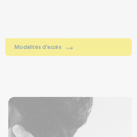
Modalités d'accès