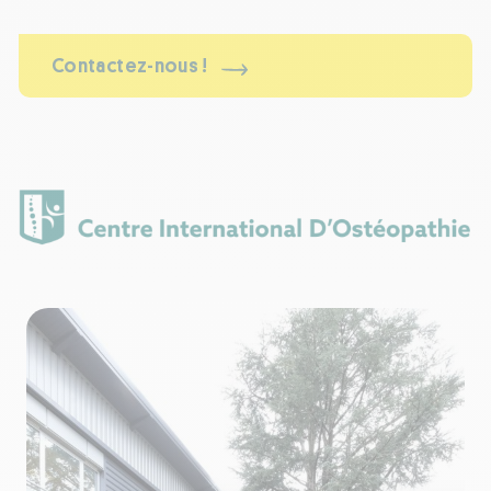
Contactez-nous !