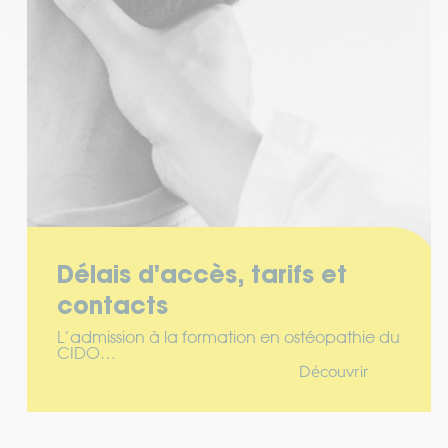
Délais d'accès, tarifs et
contacts
L’admission à la formation en ostéopathie du
CIDO…
Découvrir