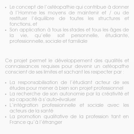
Le concept de l’ostéopathie qui contribue à donner
à l’Homme les moyens de maintenir et / ou de
restituer l’équilibre de toutes les structures et
fonctions, et
Son application à tous les stades et tous les âges de
Terminale Ostéo
la vie, qu’elle soit personnelle, étudiante,
professionnelle, sociale et familiale
Ce projet permet le développement des qualités et
connaissances requises pour devenir un ostéopathe
conscient de ses limites et sachant les respecter par :
Le déroulement d'une consultation?
La responsabilisation de l’étudiant acteur de ses
études pour mener à bien son projet professionnel
La recherche de son autonomie par la créativité et
sa capacité à s’auto-évaluer
L’intégration professionnelle et sociale avec les
acteurs de la santé
Formation continue (Postgrad)
La promotion qualitative de la profession tant en
France qu’à l’étranger